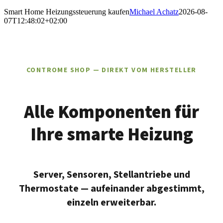
Smart Home Heizungssteuerung kaufen
Michael Achatz
2026-08-
07T12:48:02+02:00
CONTROME SHOP — DIREKT VOM HERSTELLER
Alle Komponenten für
Ihre smarte Heizung
Server, Sensoren, Stellantriebe und
Thermostate — aufeinander abgestimmt,
einzeln erweiterbar.