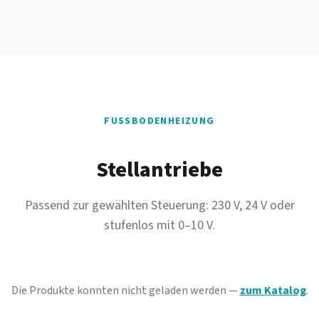
FUSSBODENHEIZUNG
Stellantriebe
Passend zur gewählten Steuerung: 230 V, 24 V oder
stufenlos mit 0–10 V.
Die Produkte konnten nicht geladen werden —
zum Katalog
.