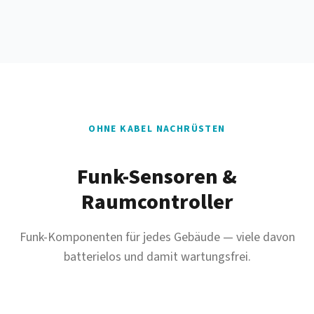
OHNE KABEL NACHRÜSTEN
Funk-Sensoren &
Raumcontroller
Funk-Komponenten für jedes Gebäude — viele davon
batterielos und damit wartungsfrei.