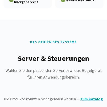
Rückgaberecht
DAS GEHIRN DES SYSTEMS
Server & Steuerungen
Wählen Sie den passenden Server bzw. das Regelgerät
für Ihren Anwendungsbereich.
Die Produkte konnten nicht geladen werden —
zum Katalog
.