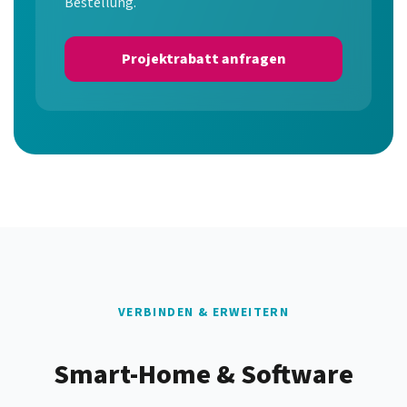
Bestellung.
Projektrabatt anfragen
VERBINDEN & ERWEITERN
Smart-Home & Software