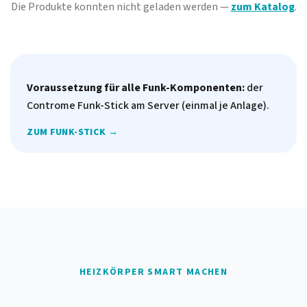
Die Produkte konnten nicht geladen werden —
zum Katalog
.
Voraussetzung für alle Funk-Komponenten:
der
Controme Funk-Stick am Server (einmal je Anlage).
ZUM FUNK-STICK →
HEIZKÖRPER SMART MACHEN