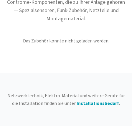
Controme-Komponenten, die zu Ihrer Anlage gehören
— Spezialsensoren, Funk-Zubehör, Netzteile und
Montagematerial.
Das Zubehör konnte nicht geladen werden.
Netzwerktechnik, Elektro-Material und weitere Geräte für
die Installation finden Sie unter
Installationsbedarf
.