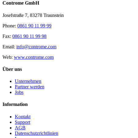
Controme GmbH
Josefstraße 7, 83278 Traunstein
Phone:
0861 90 11 99 99
Fax:
0861 90 11 99 98
Email:
info@controme.com
Web:
www.controme.com
Über uns
Unternehmen
Partner werden
Jobs
Information
Kontakt
Support
AGB
Datenschutzrichtlinien