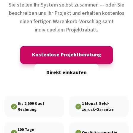
Sie stellen Ihr System selbst zusammen — oder Sie
beschreiben uns Ihr Projekt und erhalten kostenlos
einen fertigen Warenkorb-Vorschlag samt
individuellem Projektrabatt.
Kostenlose Projektberatung
Direkt einkaufen
Bis 2.500 € auf
1 Monat Geld-
Rechnung
zurück-Garantie
100 Tage
Qualitätsgarantie