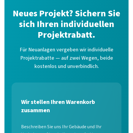
Neues Projekt? Sichern Sie
sich Ihren individuellen
Projektrabatt.
Für Neuanlagen vergeben wir individuelle
Projektrabatte — auf zwei Wegen, beide
kostenlos und unverbindlich.
Wir stellen Ihren Warenkorb
zusammen
Beschreiben Sie uns Ihr Gebäude und Ihr