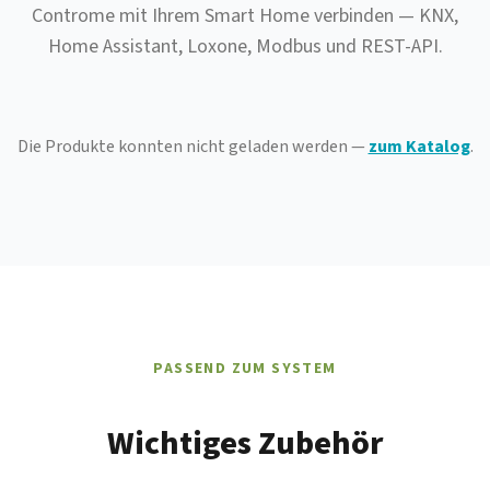
Controme mit Ihrem Smart Home verbinden — KNX,
Home Assistant, Loxone, Modbus und REST-API.
Die Produkte konnten nicht geladen werden —
zum Katalog
.
PASSEND ZUM SYSTEM
Wichtiges Zubehör