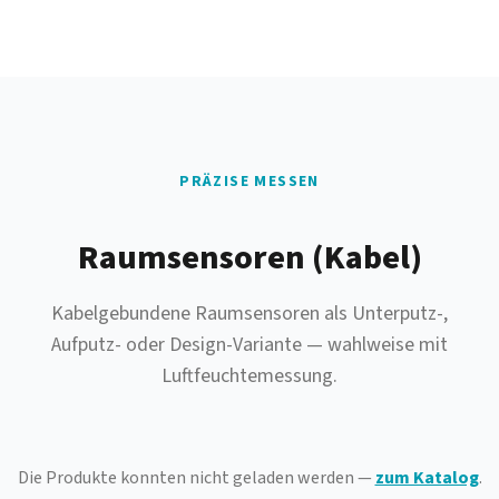
PRÄZISE MESSEN
Raumsensoren (Kabel)
Kabelgebundene Raumsensoren als Unterputz-,
Aufputz- oder Design-Variante — wahlweise mit
Luftfeuchtemessung.
Die Produkte konnten nicht geladen werden —
zum Katalog
.