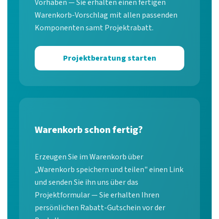
Vorhaben — Sie erhalten einen fertigen
Warenkorb-Vorschlag mit allen passenden
Komponenten samt Projektrabatt.
Projektberatung starten
Warenkorb schon fertig?
Erzeugen Sie im Warenkorb über
„Warenkorb speichern und teilen" einen Link
und senden Sie ihn uns über das
Projektformular — Sie erhalten Ihren
persönlichen Rabatt-Gutschein vor der