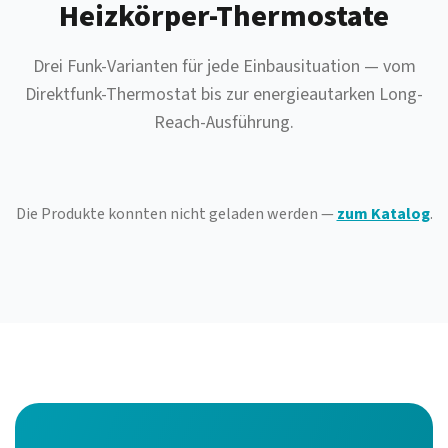
Heizkörper-Thermostate
Drei Funk-Varianten für jede Einbausituation — vom
Direktfunk-Thermostat bis zur energieautarken Long-
Reach-Ausführung.
Die Produkte konnten nicht geladen werden —
zum Katalog
.