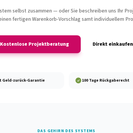
System selbst zusammen — oder Sie beschreiben uns Ihr Pro
einen fertigen Warenkorb-Vorschlag samt individuellem Pro
Kostenlose Projektberatung
Direkt einkaufen
t Geld-zurück-Garantie
100 Tage Rückgaberecht
DAS GEHIRN DES SYSTEMS