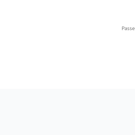
Passe