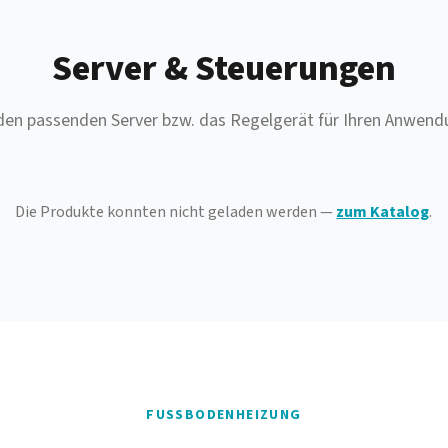
Server & Steuerungen
den passenden Server bzw. das Regelgerät für Ihren Anwend
Die Produkte konnten nicht geladen werden —
zum Katalog
.
FUSSBODENHEIZUNG