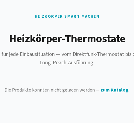
HEIZKÖRPER SMART MACHEN
Heizkörper-Thermostate
n für jede Einbausituation — vom Direktfunk-Thermostat bis 
Long-Reach-Ausführung.
Die Produkte konnten nicht geladen werden —
zum Katalog
.