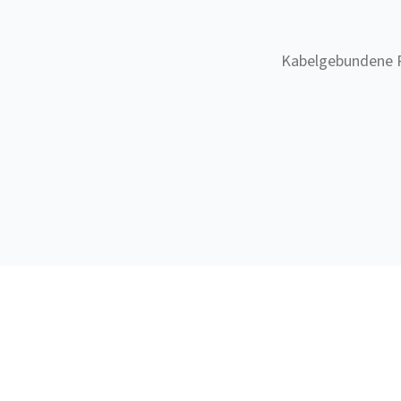
Kabelgebundene R