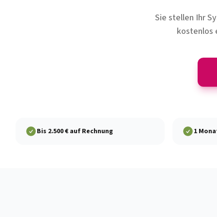
Sie stellen Ihr 
kostenlos 
Bis 2.500 € auf Rechnung
1 Mona