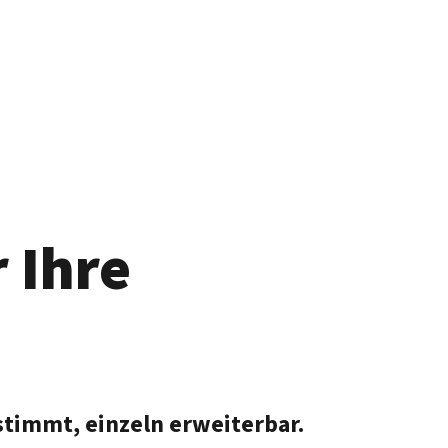
 Ihre
stimmt, einzeln erweiterbar.