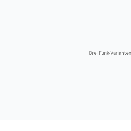
Drei Funk-Variante