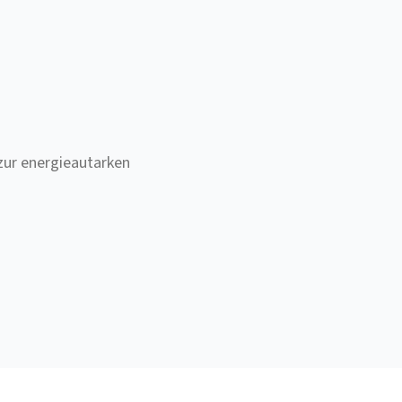
zur energieautarken