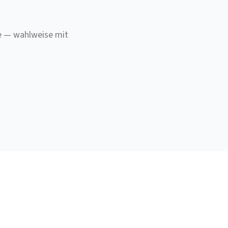
e — wahlweise mit