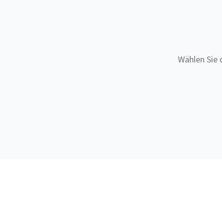
Wählen Sie 