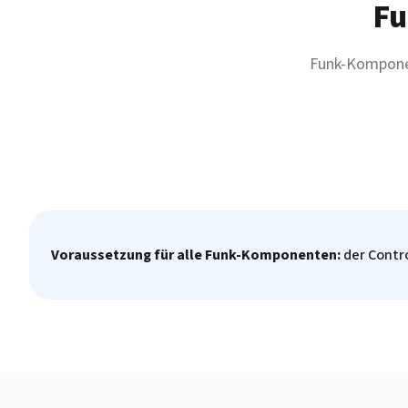
Fu
Funk-Komponen
Voraussetzung für alle Funk-Komponenten:
der Contro