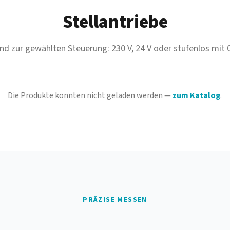
Stellantriebe
nd zur gewählten Steuerung: 230 V, 24 V oder stufenlos mit 0
Die Produkte konnten nicht geladen werden —
zum Katalog
.
PRÄZISE MESSEN