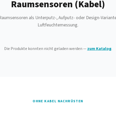
Raumsensoren (Kabel)
aumsensoren als Unterputz-, Aufputz- oder Design-Variant
Luftfeuchtemessung.
Die Produkte konnten nicht geladen werden —
zum Katalog
.
OHNE KABEL NACHRÜSTEN