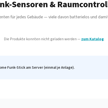
nk-Sensoren & Raumcontrol
ten für jedes Gebäude — viele davon batterielos und damit
Die Produkte konnten nicht geladen werden —
zum Katalog
.
me Funk-Stick am Server (einmal je Anlage).