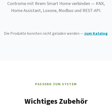
Controme mit Ihrem Smart Home verbinden — KNX,
Home Assistant, Loxone, Modbus und REST-API.
Die Produkte konnten nicht geladen werden —
zum Katalog
.
PASSEND ZUM SYSTEM
Wichtiges Zubehör