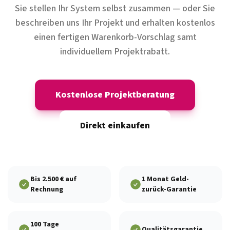
Sie stellen Ihr System selbst zusammen — oder Sie
beschreiben uns Ihr Projekt und erhalten kostenlos
einen fertigen Warenkorb-Vorschlag samt
individuellem Projektrabatt.
Kostenlose Projektberatung
Direkt einkaufen
Bis 2.500 € auf
1 Monat Geld-
Rechnung
zurück-Garantie
100 Tage
Qualitätsgarantie