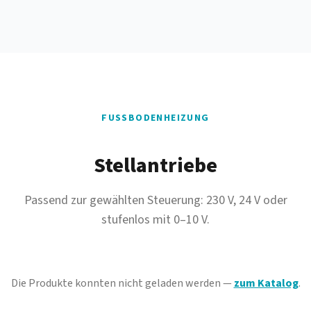
FUSSBODENHEIZUNG
Stellantriebe
Passend zur gewählten Steuerung: 230 V, 24 V oder
stufenlos mit 0–10 V.
Die Produkte konnten nicht geladen werden —
zum Katalog
.