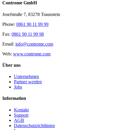
Controme GmbH
Josefstraße 7, 83278 Traunstein
Phone:
0861 90 11 99 99
Fax:
0861 90 11 99 98
Email:
info@controme.com
Web:
www.controme.com
Über uns
Unternehmen
Partner werden
Jobs
Information
Kontakt
Support
AGB
Datenschutzrichtlinien