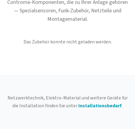
Controme-Komponenten, die zu Ihrer Anlage gehören
— Spezialsensoren, Funk-Zubehör, Netzteile und
Montagematerial.
Das Zubehör konnte nicht geladen werden.
Netzwerktechnik, Elektro-Material und weitere Geräte für
die Installation finden Sie unter
Installationsbedarf
.