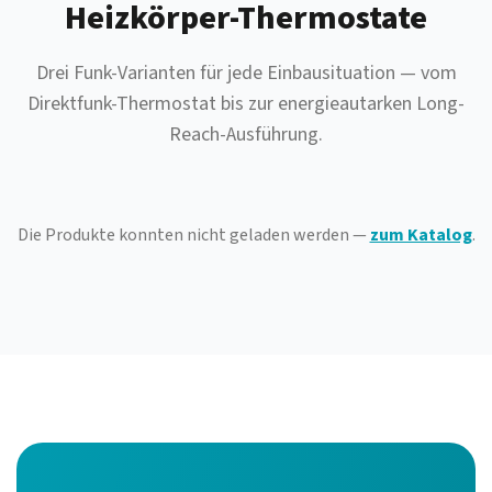
Heizkörper-Thermostate
Drei Funk-Varianten für jede Einbausituation — vom
Direktfunk-Thermostat bis zur energieautarken Long-
Reach-Ausführung.
Die Produkte konnten nicht geladen werden —
zum Katalog
.