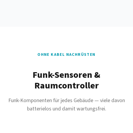
OHNE KABEL NACHRÜSTEN
Funk-Sensoren &
Raumcontroller
Funk-Komponenten für jedes Gebäude — viele davon
batterielos und damit wartungsfrei.