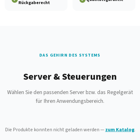
Rückgaberecht
DAS GEHIRN DES SYSTEMS
Server & Steuerungen
Wählen Sie den passenden Server bzw. das Regelgerät
für Ihren Anwendungsbereich.
Die Produkte konnten nicht geladen werden —
zum Katalog
.