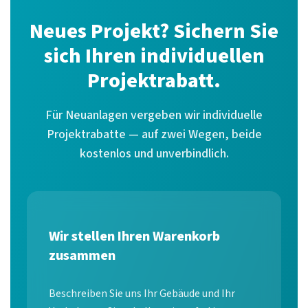
Neues Projekt? Sichern Sie
sich Ihren individuellen
Projektrabatt.
Für Neuanlagen vergeben wir individuelle
Projektrabatte — auf zwei Wegen, beide
kostenlos und unverbindlich.
Wir stellen Ihren Warenkorb
zusammen
Beschreiben Sie uns Ihr Gebäude und Ihr