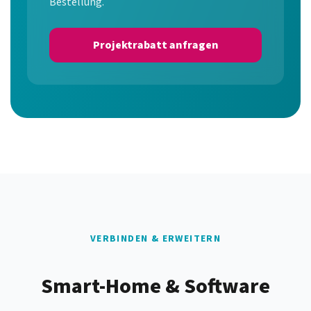
Bestellung.
Projektrabatt anfragen
VERBINDEN & ERWEITERN
Smart-Home & Software