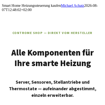
Smart Home Heizungssteuerung kaufen
Michael Achatz
2026-08-
07T12:48:02+02:00
CONTROME SHOP — DIREKT VOM HERSTELLER
Alle Komponenten für
Ihre smarte Heizung
Server, Sensoren, Stellantriebe und
Thermostate — aufeinander abgestimmt,
einzeln erweiterbar.