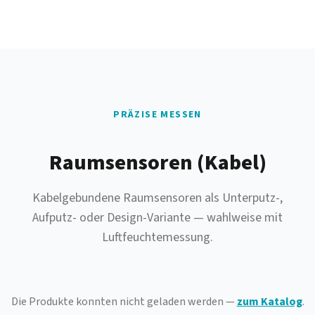
PRÄZISE MESSEN
Raumsensoren (Kabel)
Kabelgebundene Raumsensoren als Unterputz-,
Aufputz- oder Design-Variante — wahlweise mit
Luftfeuchtemessung.
Die Produkte konnten nicht geladen werden —
zum Katalog
.