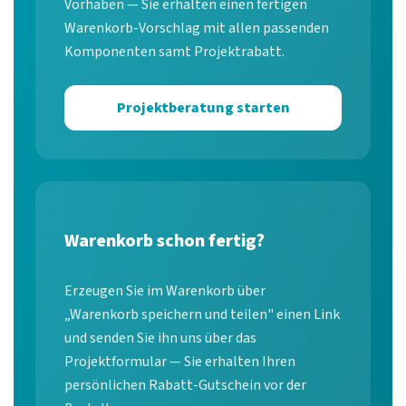
Vorhaben — Sie erhalten einen fertigen
Warenkorb-Vorschlag mit allen passenden
Komponenten samt Projektrabatt.
Projektberatung starten
Warenkorb schon fertig?
Erzeugen Sie im Warenkorb über
„Warenkorb speichern und teilen" einen Link
und senden Sie ihn uns über das
Projektformular — Sie erhalten Ihren
persönlichen Rabatt-Gutschein vor der