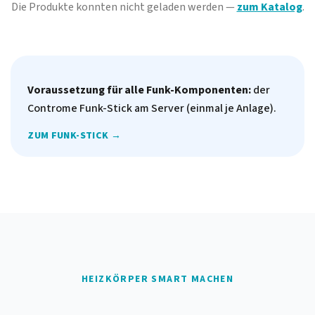
Die Produkte konnten nicht geladen werden —
zum Katalog
.
Voraussetzung für alle Funk-Komponenten:
der
Controme Funk-Stick am Server (einmal je Anlage).
ZUM FUNK-STICK →
HEIZKÖRPER SMART MACHEN