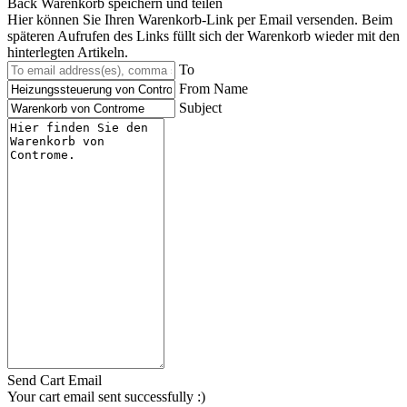
Back
Warenkorb speichern und teilen
Hier können Sie Ihren Warenkorb-Link per Email versenden. Beim
späteren Aufrufen des Links füllt sich der Warenkorb wieder mit den
hinterlegten Artikeln.
To
From Name
Subject
Send Cart Email
Your cart email sent successfully :)