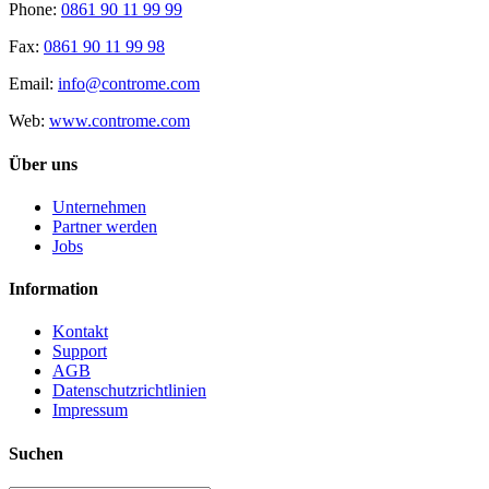
Phone:
0861 90 11 99 99
Fax:
0861 90 11 99 98
Email:
info@controme.com
Web:
www.controme.com
Über uns
Unternehmen
Partner werden
Jobs
Information
Kontakt
Support
AGB
Datenschutzrichtlinien
Impressum
Suchen