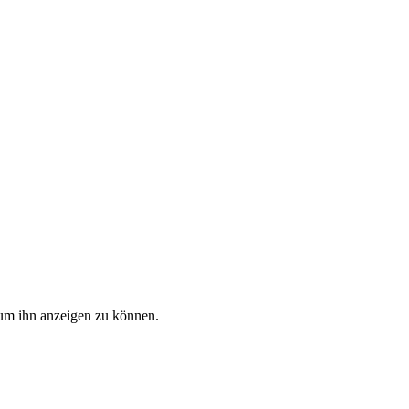
, um ihn anzeigen zu können.