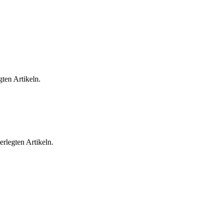
ten Artikeln.
rlegten Artikeln.