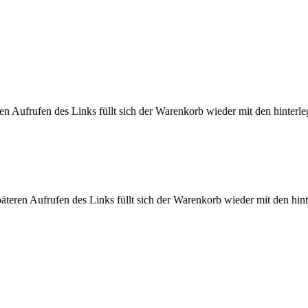
n Aufrufen des Links füllt sich der Warenkorb wieder mit den hinterleg
eren Aufrufen des Links füllt sich der Warenkorb wieder mit den hinte