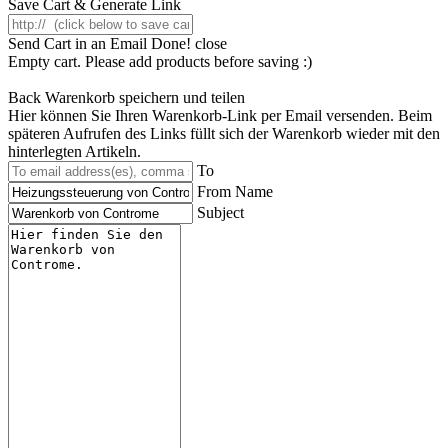
Save Cart & Generate Link
Send Cart in an Email
Done! close
Empty cart. Please add products before saving :)
Back
Warenkorb speichern und teilen
Hier können Sie Ihren Warenkorb-Link per Email versenden. Beim
späteren Aufrufen des Links füllt sich der Warenkorb wieder mit den
hinterlegten Artikeln.
To
From Name
Subject