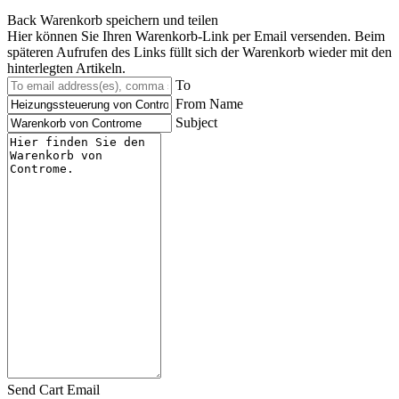
Back
Warenkorb speichern und teilen
Hier können Sie Ihren Warenkorb-Link per Email versenden. Beim
späteren Aufrufen des Links füllt sich der Warenkorb wieder mit den
hinterlegten Artikeln.
To
From Name
Subject
Send Cart Email