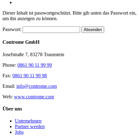
Dieser Inhalt ist passwortgeschützt. Bitte gib unten das Passwort ein,
um ihn anzeigen zu können.
Passwort:
Controme GmbH
Josefstraße 7, 83278 Traunstein
Phone:
0861 90 11 99 99
Fax:
0861 90 11 99 98
Email:
info@controme.com
Web:
www.controme.com
Über uns
Unternehmen
Partner werden
Jobs