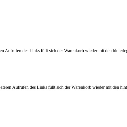
n Aufrufen des Links füllt sich der Warenkorb wieder mit den hinterleg
eren Aufrufen des Links füllt sich der Warenkorb wieder mit den hinte