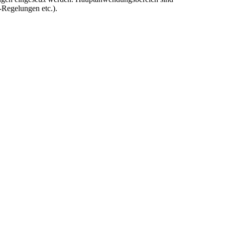
Regelungen etc.).