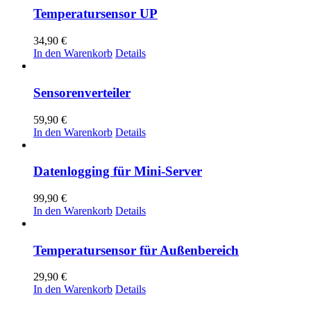
Temperatursensor UP
34,90
€
In den Warenkorb
Details
Sensorenverteiler
59,90
€
In den Warenkorb
Details
Datenlogging für Mini-Server
99,90
€
In den Warenkorb
Details
Temperatursensor für Außenbereich
29,90
€
In den Warenkorb
Details