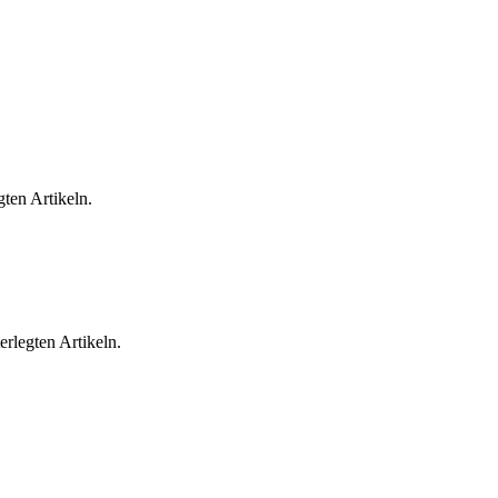
ten Artikeln.
rlegten Artikeln.