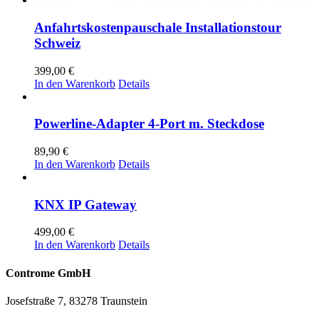
Anfahrtskostenpauschale Installationstour
Schweiz
399,00
€
In den Warenkorb
Details
Powerline-Adapter 4-Port m. Steckdose
89,90
€
In den Warenkorb
Details
KNX IP Gateway
499,00
€
In den Warenkorb
Details
Controme GmbH
Josefstraße 7, 83278 Traunstein