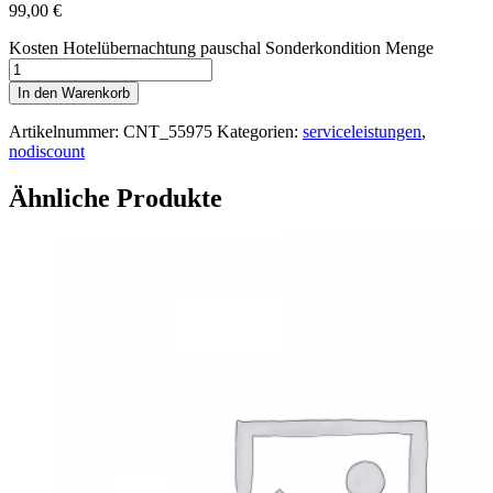
99,00
€
Kosten Hotelübernachtung pauschal Sonderkondition Menge
In den Warenkorb
Artikelnummer:
CNT_55975
Kategorien:
serviceleistungen
,
nodiscount
Ähnliche Produkte