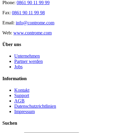
Phone:
0861 90 11 99 99
Fax:
0861 90 11 99 98
Email:
info@controme.com
Web:
www.controme.com
Über uns
Unternehmen
Partner werden
Jobs
Information
Kontakt
Support
AGB
Datenschutzrichtlinien
Impressum
Suchen