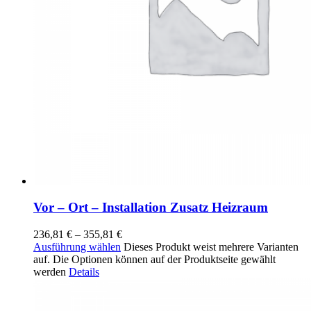
Vor – Ort – Installation Zusatz Heizraum
236,81
€
–
355,81
€
Ausführung wählen
Dieses Produkt weist mehrere Varianten
auf. Die Optionen können auf der Produktseite gewählt
werden
Details