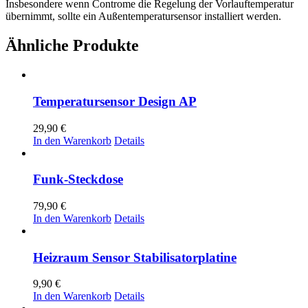
Insbesondere wenn Controme die Regelung der Vorlauftemperatur
übernimmt, sollte ein Außentemperatursensor installiert werden.
Ähnliche Produkte
Temperatursensor Design AP
29,90
€
In den Warenkorb
Details
Funk-Steckdose
79,90
€
In den Warenkorb
Details
Heizraum Sensor Stabilisatorplatine
9,90
€
In den Warenkorb
Details