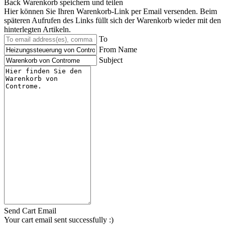
Back
Warenkorb speichern und teilen
Hier können Sie Ihren Warenkorb-Link per Email versenden. Beim
späteren Aufrufen des Links füllt sich der Warenkorb wieder mit den
hinterlegten Artikeln.
To
From Name
Subject
Send Cart Email
Your cart email sent successfully :)