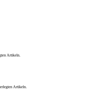
ten Artikeln.
rlegten Artikeln.