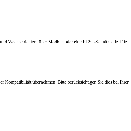
und Wechselrichtern über Modbus oder eine REST-Schnittstelle. Die
er Kompatibilität übernehmen. Bitte berücksichtigen Sie dies bei Ihrer