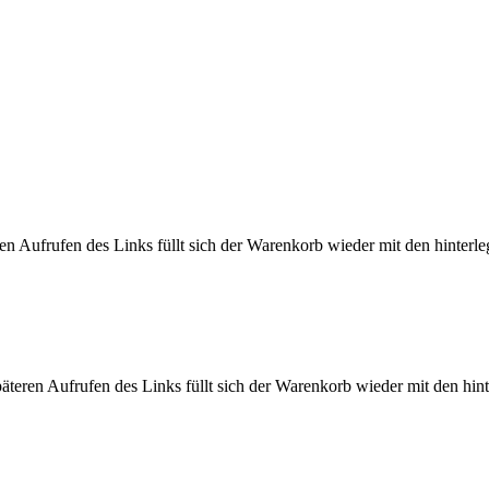
n Aufrufen des Links füllt sich der Warenkorb wieder mit den hinterleg
eren Aufrufen des Links füllt sich der Warenkorb wieder mit den hinte