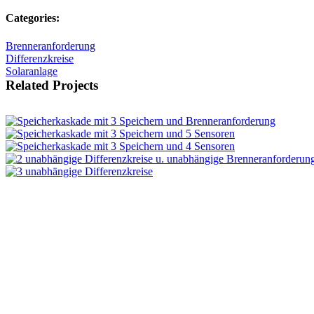
Categories:
Brenneranforderung
Differenzkreise
Solaranlage
Related Projects