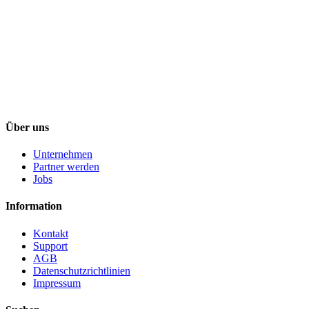
Über uns
Unternehmen
Partner werden
Jobs
Information
Kontakt
Support
AGB
Datenschutzrichtlinien
Impressum