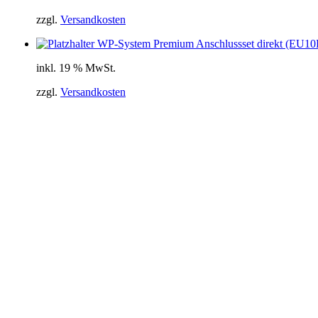
zzgl.
Versandkosten
WP-System Premium Anschlussset direkt (EU1
inkl. 19 % MwSt.
zzgl.
Versandkosten