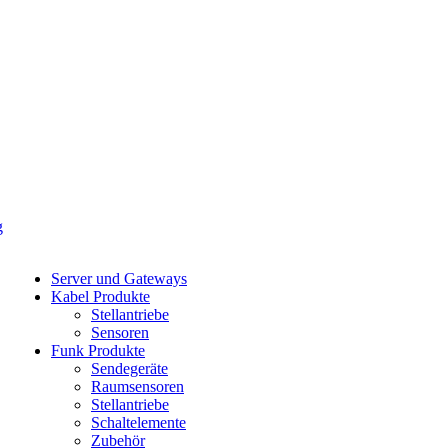
Server und Gateways
Kabel Produkte
Stellantriebe
Sensoren
Funk Produkte
Sendegeräte
Raumsensoren
Stellantriebe
Schaltelemente
Zubehör