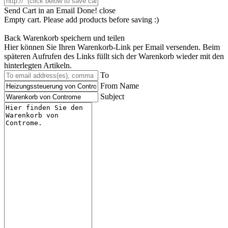
Send Cart in an Email
Done! close
Empty cart. Please add products before saving :)
Back
Warenkorb speichern und teilen
Hier können Sie Ihren Warenkorb-Link per Email versenden. Beim
späteren Aufrufen des Links füllt sich der Warenkorb wieder mit den
hinterlegten Artikeln.
To
From Name
Subject