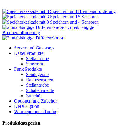
Server und Gateways
Kabel Produkte
Stellantriebe
Sensoren
Funk Produkte
Sendegeräte
Raumsensoren
Stellantriebe
Schaltelemente
Zubehör
Optionen und Zubehör
KNX-Option
Wärmepumpen-Tuning
Produktkategorien