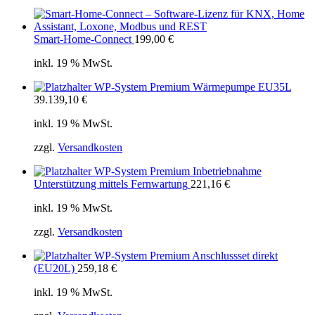
Smart-Home-Connect
199,00
€
inkl. 19 % MwSt.
WP-System Premium Wärmepumpe EU35L
39.139,10
€
inkl. 19 % MwSt.
zzgl.
Versandkosten
WP-System Premium Inbetriebnahme
Unterstützung mittels Fernwartung
221,16
€
inkl. 19 % MwSt.
zzgl.
Versandkosten
WP-System Premium Anschlussset direkt
(EU20L)
259,18
€
inkl. 19 % MwSt.