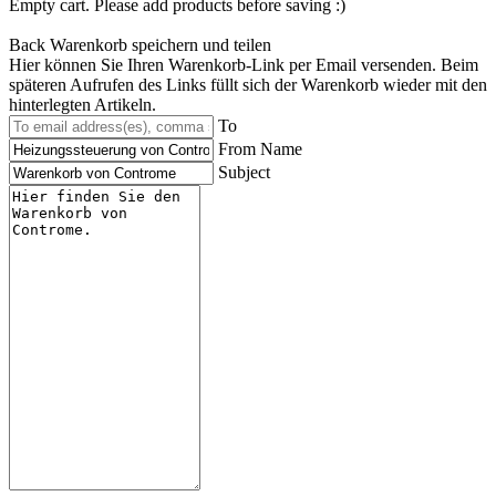
Empty cart. Please add products before saving :)
Back
Warenkorb speichern und teilen
Hier können Sie Ihren Warenkorb-Link per Email versenden. Beim
späteren Aufrufen des Links füllt sich der Warenkorb wieder mit den
hinterlegten Artikeln.
To
From Name
Subject