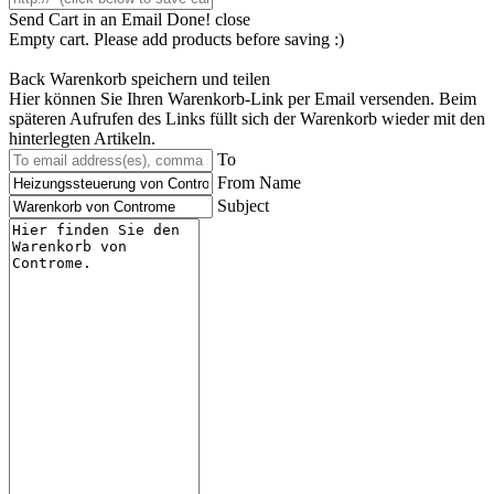
Send Cart in an Email
Done! close
Empty cart. Please add products before saving :)
Back
Warenkorb speichern und teilen
Hier können Sie Ihren Warenkorb-Link per Email versenden. Beim
späteren Aufrufen des Links füllt sich der Warenkorb wieder mit den
hinterlegten Artikeln.
To
From Name
Subject