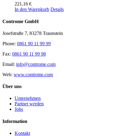
221,16
€
In den Warenkorb
Details
Controme GmbH
Josefstraße 7, 83278 Traunstein
Phone:
0861 90 11 99 99
Fax:
0861 90 11 99 98
Email:
info@controme.com
Web:
www.controme.com
Über uns
Unternehmen
Partner werden
Jobs
Information
Kontakt